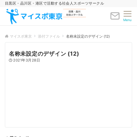
目黒区・品川区・港区で活動する社会人スポーツサークル
Menu
マイスポ東京
添付ファイル
名称未設定のデザイン (12)
名称未設定のデザイン (12)
2021年3月28日