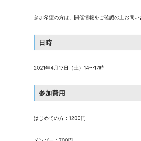
参加希望の方は、開催情報をご確認の上お問い
日時
2021年4月17日（土）14〜17時
参加費用
はじめての方：1200円
メンバー：700円