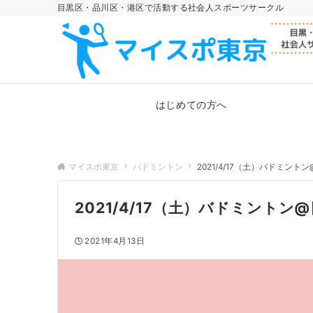
目黒区・品川区・港区で活動する社会人スポーツサークル
はじめての方へ
マイスポ東京
バドミントン
2021/4/17（土）バドミント
2021/4/17（土）バドミントン
2021年4月13日