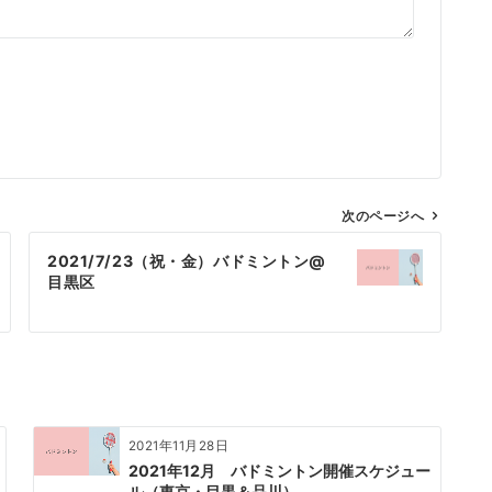
次のページへ
2021/7/23（祝・金）バドミントン@
目黒区
2021年11月28日
2021年12月 バドミントン開催スケジュー
ル（東京・目黒＆品川）