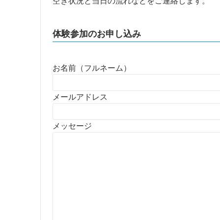
空き状況と当日の流れなどをご連絡します。
体験参加のお申し込み
お名前（フルネーム）
メールアドレス
メッセージ