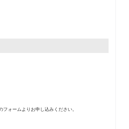
のフォームよりお申し込みください。