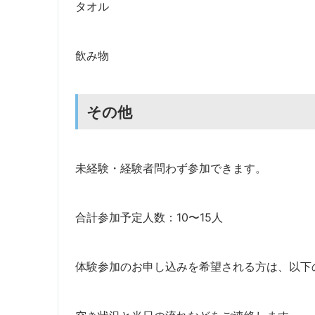
タオル
飲み物
その他
未経験・経験者問わず参加できます。
合計参加予定人数：10〜15人
体験参加のお申し込みを希望される方は、以下