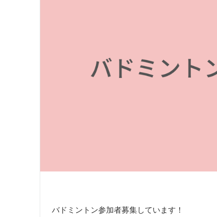
バドミントン参加者募集しています！