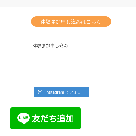
体験参加申し込みはこちら
体験参加申し込み
Instagram でフォロー