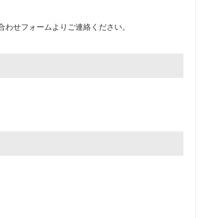
合わせフォームよりご連絡ください。