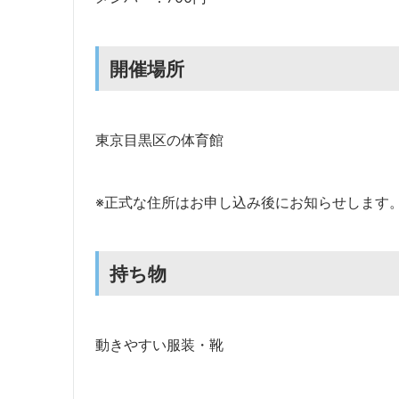
開催場所
東京目黒区の体育館
※正式な住所はお申し込み後にお知らせします
持ち物
動きやすい服装・靴