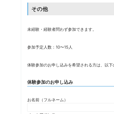
その他
未経験・経験者問わず参加できます。
参加予定人数：10〜15人
体験参加のお申し込みを希望される方は、以下
体験参加のお申し込み
お名前（フルネーム）