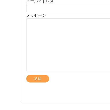
メールアドレス
メッセージ