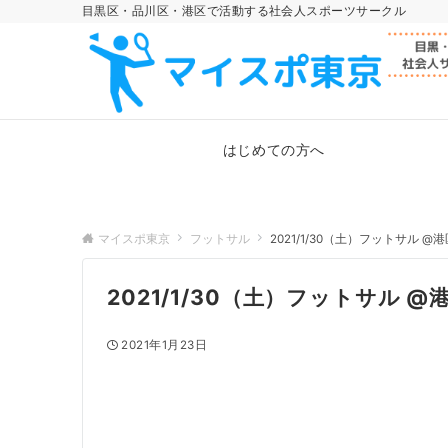
目黒区・品川区・港区で活動する社会人スポーツサークル
はじめての方へ
マイスポ東京
フットサル
2021/1/30（土）フットサル @
2021/1/30（土）フットサル @
2021年1月23日