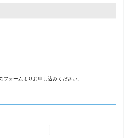
のフォームよりお申し込みください。