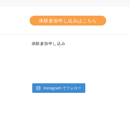
体験参加申し込みはこちら
体験参加申し込み
Instagram でフォロー