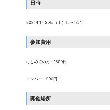
日時
2021年1月30日（土）15〜18時
参加費用
はじめての方：1500円
メンバー：900円
開催場所