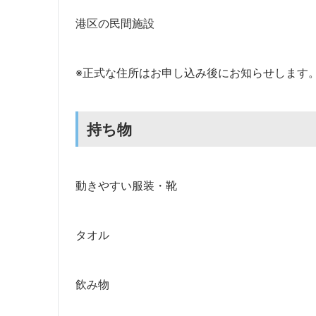
港区の民間施設
※正式な住所はお申し込み後にお知らせします
持ち物
動きやすい服装・靴
タオル
飲み物