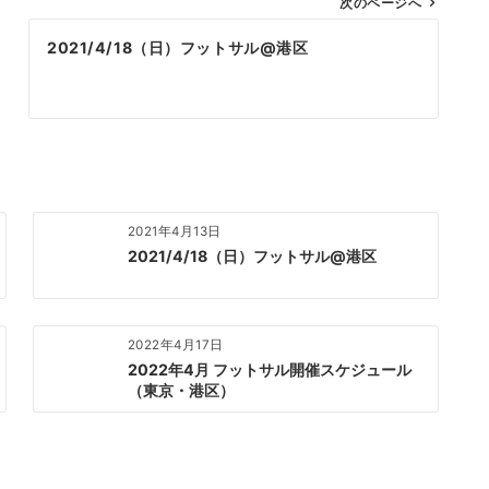
次のページへ
2021/4/18（日）フットサル@港区
2021年4月13日
2021/4/18（日）フットサル@港区
2022年4月17日
2022年4月 フットサル開催スケジュール
（東京・港区）