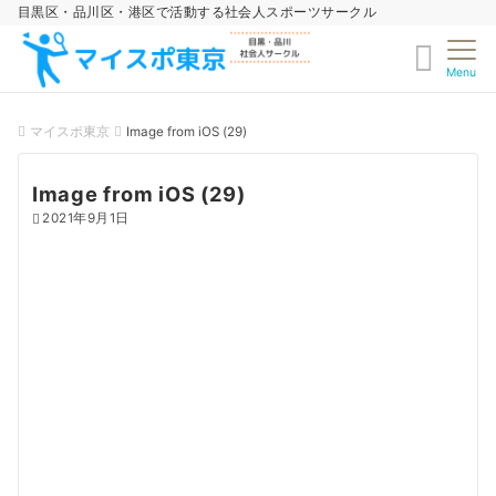
目黒区・品川区・港区で活動する社会人スポーツサークル
Menu
マイスポ東京
Image from iOS (29)
Image from iOS (29)
2021年9月1日