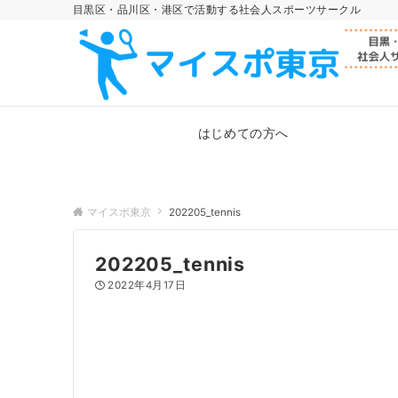
目黒区・品川区・港区で活動する社会人スポーツサークル
はじめての方へ
マイスポ東京
202205_tennis
202205_tennis
2022年4月17日