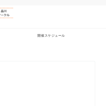
開催スケジュール