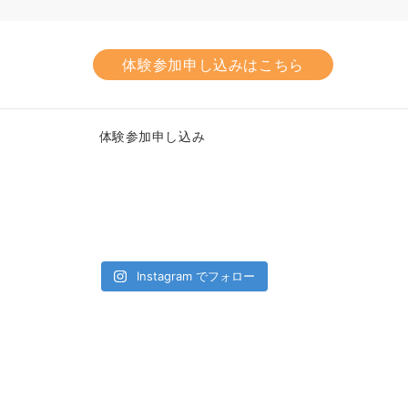
体験参加申し込みはこちら
体験参加申し込み
Instagram でフォロー