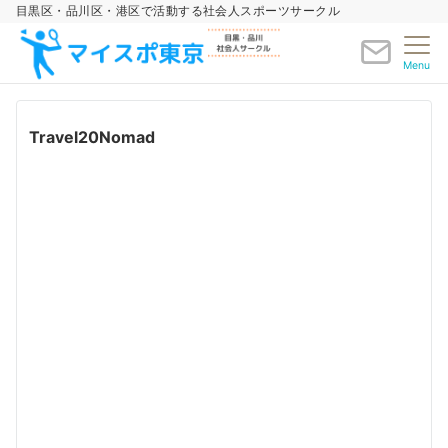
目黒区・品川区・港区で活動する社会人スポーツサークル
Menu
Travel20Nomad