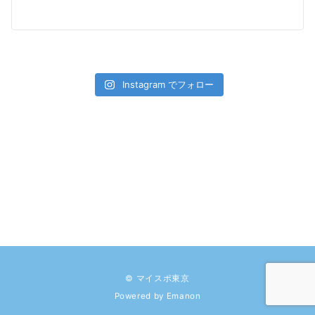
Instagram でフォロー
© マイスポ東京
Powered by
Emanon