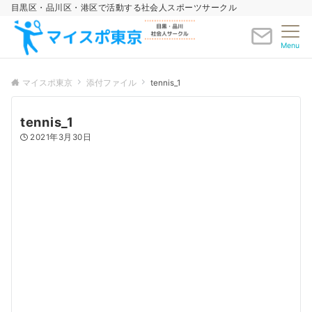
目黒区・品川区・港区で活動する社会人スポーツサークル
Menu
マイスポ東京
添付ファイル
tennis_1
tennis_1
2021年3月30日