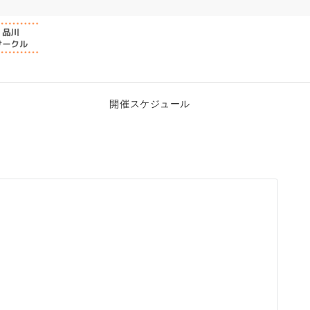
開催スケジュール