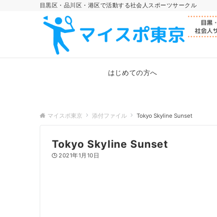
目黒区・品川区・港区で活動する社会人スポーツサークル
はじめての方へ
マイスポ東京
添付ファイル
Tokyo Skyline Sunset
Tokyo Skyline Sunset
2021年1月10日