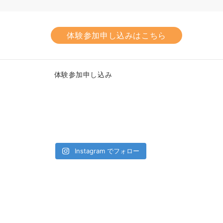
体験参加申し込みはこちら
体験参加申し込み
Instagram でフォロー